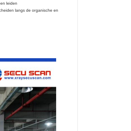
 en leiden
scheiden langs de organische en