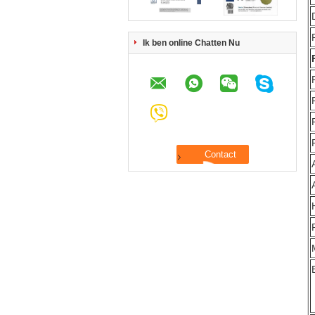
Ik ben online Chatten Nu