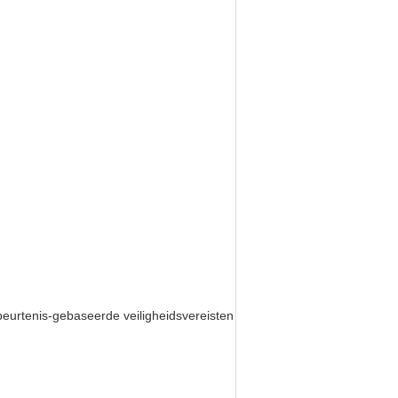
eurtenis-gebaseerde veiligheidsvereisten