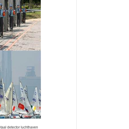
taal detector luchthaven