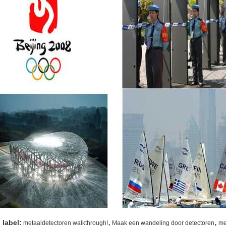
,
,
label:
metaaldetectoren walkthrough!
Maak een wandeling door detectoren
me