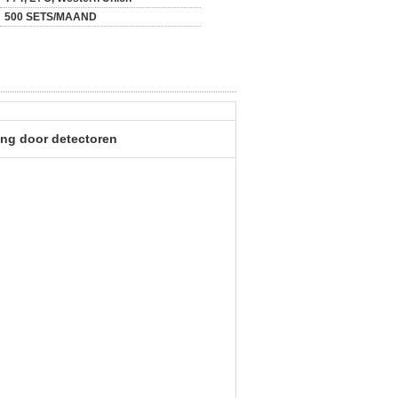
500 SETS/MAAND
ng door detectoren