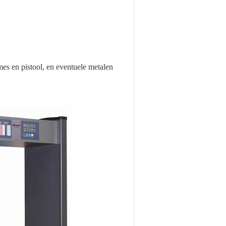
es en pistool, en eventuele metalen